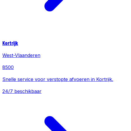
Kortrijk
West-Vlaanderen
8500
Snelle service voor verstopte afvoeren in Kortrijk.
24/7 beschikbaar