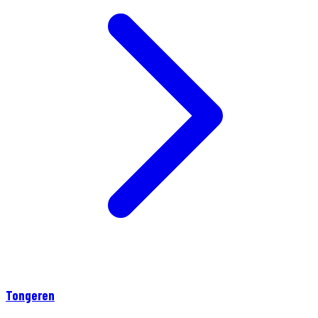
Tongeren