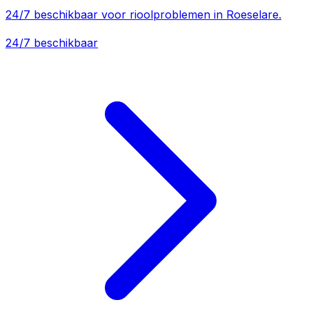
24/7 beschikbaar voor rioolproblemen in Roeselare.
24/7 beschikbaar