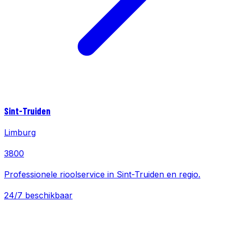
Sint-Truiden
Limburg
3800
Professionele rioolservice in Sint-Truiden en regio.
24/7 beschikbaar