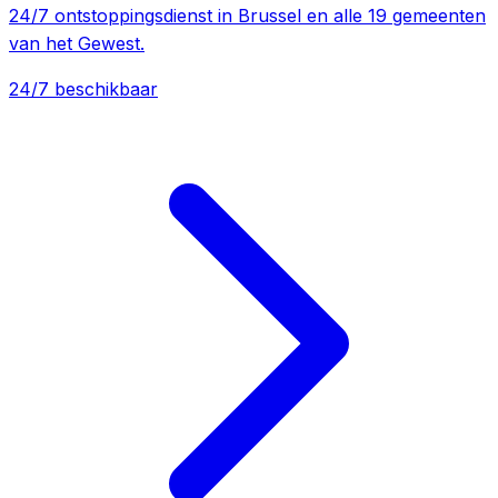
24/7 ontstoppingsdienst in Brussel en alle 19 gemeenten
van het Gewest.
24/7 beschikbaar