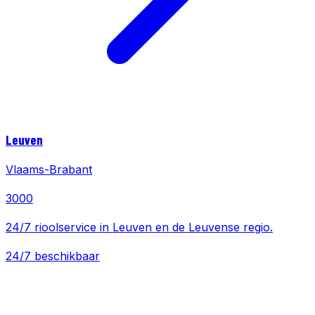
Leuven
Vlaams-Brabant
3000
24/7 rioolservice in Leuven en de Leuvense regio.
24/7 beschikbaar