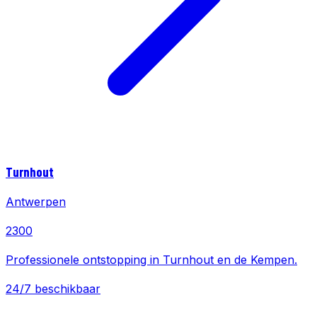
Turnhout
Antwerpen
2300
Professionele ontstopping in Turnhout en de Kempen.
24/7 beschikbaar