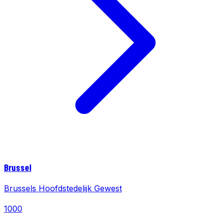
Brussel
Brussels Hoofdstedelijk Gewest
1000