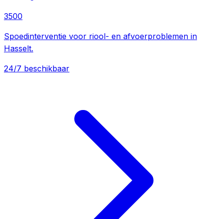
3500
Spoedinterventie voor riool- en afvoerproblemen in
Hasselt.
24/7 beschikbaar