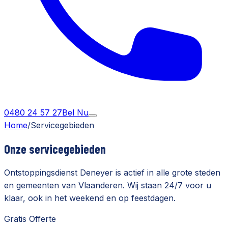
0480 24 57 27
Bel Nu
Home
/
Servicegebieden
Onze servicegebieden
Ontstoppingsdienst Deneyer is actief in alle grote steden
en gemeenten van Vlaanderen. Wij staan 24/7 voor u
klaar, ook in het weekend en op feestdagen.
Gratis Offerte