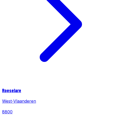
Roeselare
West-Vlaanderen
8800