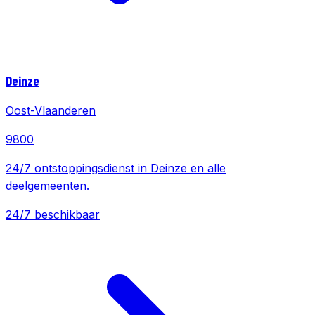
Deinze
Oost-Vlaanderen
9800
24/7 ontstoppingsdienst in Deinze en alle
deelgemeenten.
24/7 beschikbaar