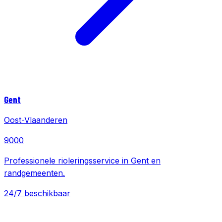
Gent
Oost-Vlaanderen
9000
Professionele rioleringsservice in Gent en
randgemeenten.
24/7 beschikbaar