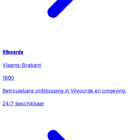
Vilvoorde
Vlaams-Brabant
1800
Betrouwbare ontstopping in Vilvoorde en omgeving.
24/7 beschikbaar