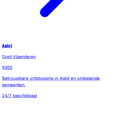
Aalst
Oost-Vlaanderen
9300
Betrouwbare ontstopping in Aalst en omliggende
gemeenten.
24/7 beschikbaar