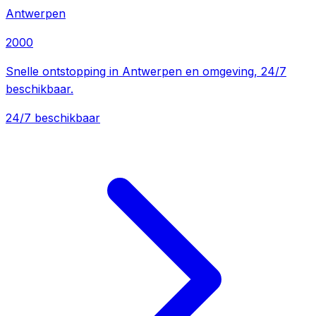
Antwerpen
2000
Snelle ontstopping in Antwerpen en omgeving, 24/7
beschikbaar.
24/7 beschikbaar