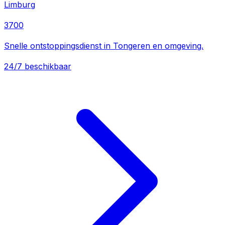
Limburg
3700
Snelle ontstoppingsdienst in Tongeren en omgeving.
24/7 beschikbaar