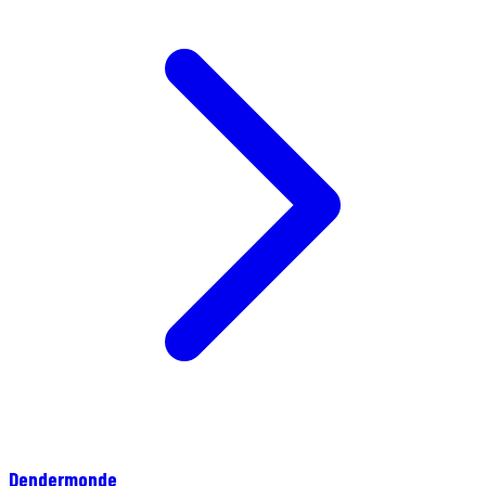
Dendermonde