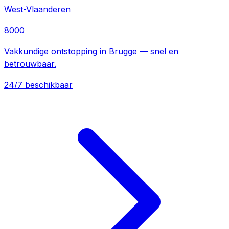
West-Vlaanderen
8000
Vakkundige ontstopping in Brugge — snel en
betrouwbaar.
24/7 beschikbaar