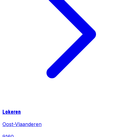
Lokeren
Oost-Vlaanderen
9160