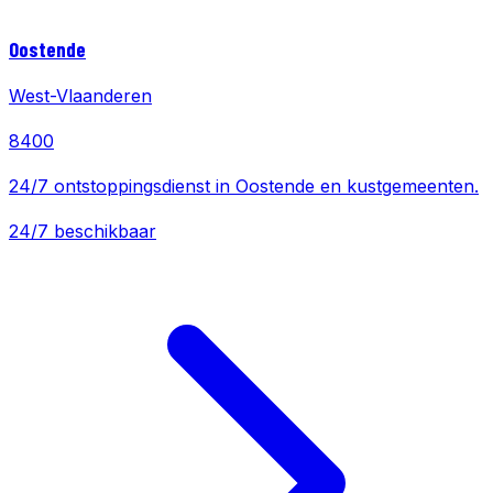
Oostende
West-Vlaanderen
8400
24/7 ontstoppingsdienst in Oostende en kustgemeenten.
24/7 beschikbaar