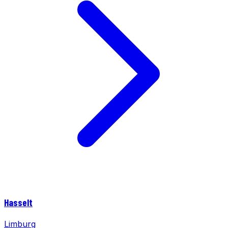
Hasselt
Limburg