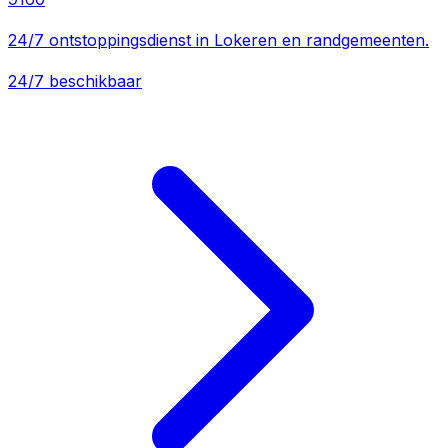
24/7 ontstoppingsdienst in Lokeren en randgemeenten.
24/7 beschikbaar