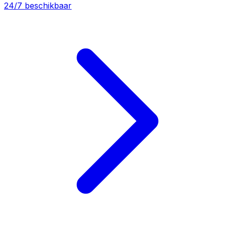
24/7 beschikbaar