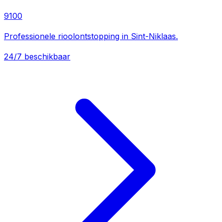
9100
Professionele rioolontstopping in Sint-Niklaas.
24/7 beschikbaar