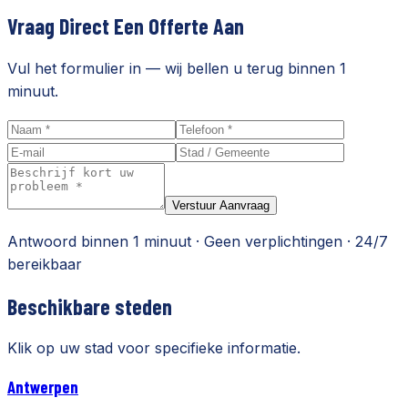
Vraag Direct Een Offerte Aan
Vul het formulier in — wij bellen u terug binnen 1
minuut.
Verstuur Aanvraag
Antwoord binnen 1 minuut · Geen verplichtingen · 24/7
bereikbaar
Beschikbare steden
Klik op uw stad voor specifieke informatie.
Antwerpen