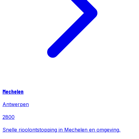
Mechelen
Antwerpen
2800
Snelle rioolontstopping in Mechelen en omgeving.