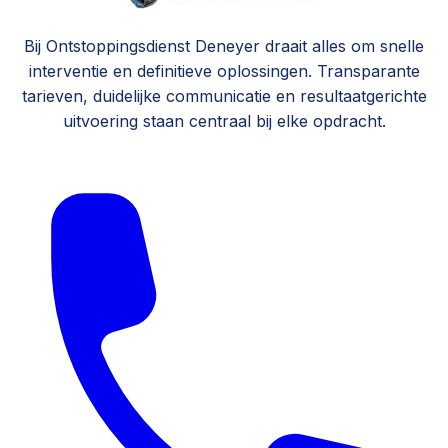
Bij Ontstoppingsdienst Deneyer draait alles om snelle
interventie en definitieve oplossingen. Transparante
tarieven, duidelijke communicatie en resultaatgerichte
uitvoering staan centraal bij elke opdracht.