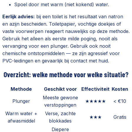
Spoel door met warm (niet kokend) water.
Eerlijk advies:
bij een toilet is het resultaat van natron
en azijn bescheiden. Toiletpapier, vochtige doekjes of
vaste voorwerpen reageert nauwelijks op deze methode.
Gebruik het alleen als eerste milde poging, nooit als
vervanging voor een plunger. Gebruik ook nooit
chemische ontstopmiddelen — ze zijn agressief voor
PVC-leidingen en gevaarlijk bij contact met huid.
Overzicht: welke methode voor welke situatie?
Methode
Geschikt voor
Effectiviteit
Kosten
Meeste gewone
Plunger
★★★★★
< €10
verstoppingen
Warm water +
Verse, zachte
★★★
Gratis
afwasmiddel
blokkades
Diepere