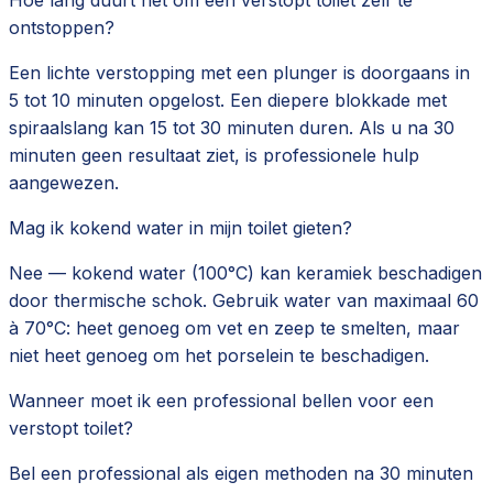
ontstoppen?
Een lichte verstopping met een plunger is doorgaans in
5 tot 10 minuten opgelost. Een diepere blokkade met
spiraalslang kan 15 tot 30 minuten duren. Als u na 30
minuten geen resultaat ziet, is professionele hulp
aangewezen.
Mag ik kokend water in mijn toilet gieten?
Nee — kokend water (100°C) kan keramiek beschadigen
door thermische schok. Gebruik water van maximaal 60
à 70°C: heet genoeg om vet en zeep te smelten, maar
niet heet genoeg om het porselein te beschadigen.
Wanneer moet ik een professional bellen voor een
verstopt toilet?
Bel een professional als eigen methoden na 30 minuten