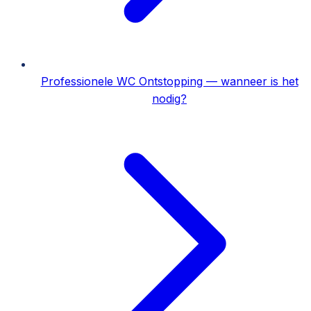
Professionele WC Ontstopping — wanneer is het
nodig?