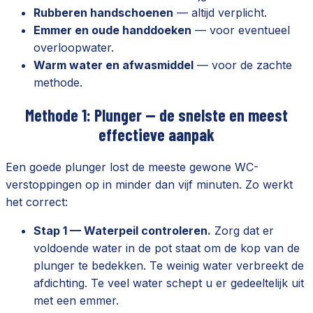
Rubberen handschoenen
— altijd verplicht.
Emmer en oude handdoeken
— voor eventueel
overloopwater.
Warm water en afwasmiddel
— voor de zachte
methode.
Methode 1: Plunger — de snelste en meest
effectieve aanpak
Een goede plunger lost de meeste gewone WC-
verstoppingen op in minder dan vijf minuten. Zo werkt
het correct:
Stap 1 — Waterpeil controleren.
Zorg dat er
voldoende water in de pot staat om de kop van de
plunger te bedekken. Te weinig water verbreekt de
afdichting. Te veel water schept u er gedeeltelijk uit
met een emmer.