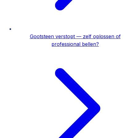
Gootsteen verstopt — zelf oplossen of
professional bellen?