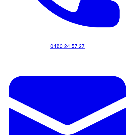
0480 24 57 27