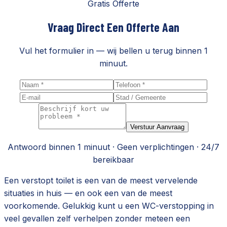
Gratis Offerte
Vraag Direct Een Offerte Aan
Vul het formulier in — wij bellen u terug binnen 1
minuut.
Verstuur Aanvraag
Antwoord binnen 1 minuut · Geen verplichtingen · 24/7
bereikbaar
Een verstopt toilet is een van de meest vervelende
situaties in huis — en ook een van de meest
voorkomende. Gelukkig kunt u een WC-verstopping in
veel gevallen zelf verhelpen zonder meteen een