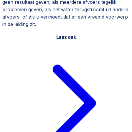
geen resultaat geven, als meerdere afvoers tegelijk
problemen geven, als het water terugstroomt uit andere
afvoers, of als u vermoedt dat er een vreemd voorwerp
in de leiding zit.
Lees ook