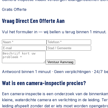
Gratis Offerte
Vraag Direct Een Offerte Aan
Vul het formulier in — wij bellen u terug binnen 1 minuut.
Verstuur Aanvraag
Antwoord binnen 1 minuut · Geen verplichtingen · 24/7 b
Wat is een camera-inspectie precies?
Een camera-inspectie is een onderzoek van de binnenkant 
kleine, waterdichte camera en verlichting in de leiding. Te
leiding afspeelt zonder dat er iets moet worden opengeb